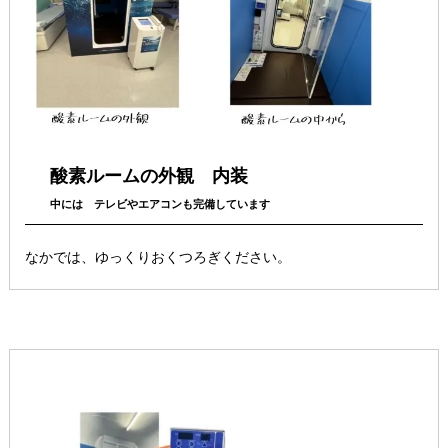
酸素ルームの外観 内装
中には テレビやエアコンも完備しています
なかでは、ゆっくりおくつろぎください。