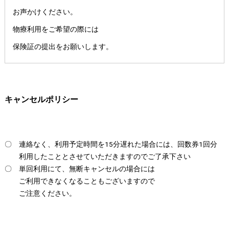
お声かけください。
物療利用をご希望の際には
保険証の提出をお願いします。
キャンセルポリシー
〇 連絡なく、利用予定時間を15分遅れた場合には、回数券1回分
利用したこととさせていただきますのでご了承下さい
〇 単回利用にて、無断キャンセルの場合には
ご利用できなくなることもございますので
ご注意ください。