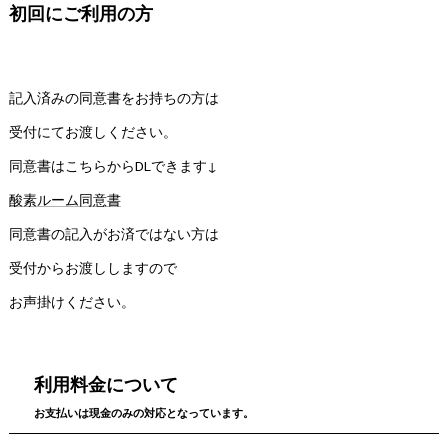
初回にご利用の方
記入済みの同意書をお持ちの方は
受付にてお渡しください。
同意書はこちらからDLできます↓
酸素ルーム同意書
同意書の記入がお済ではない方は
受付からお渡ししますので
お声掛けください。
利用料金について
お支払いは現金のみの対応となっています。