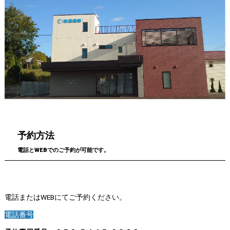
予約方法
電話とWEBでのご予約が可能です。
電話またはWEBにてご予約ください。
電話番号