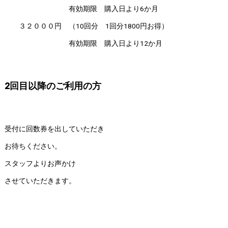
有効期限 購入日より6か月
３２０００円 （10回分 1回分1800円お得）
有効期限 購入日より12か月
2回目以降のご利用の方
受付に回数券を出していただき
お待ちください。
スタッフよりお声かけ
させていただきます。