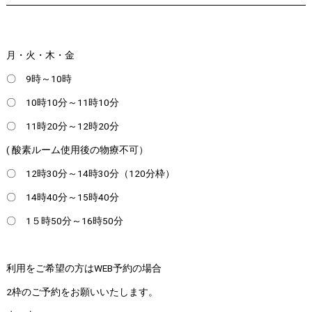
月・火・木・金
〇 9時～10時
〇 10時10分～11時10分
〇 11時20分～12時20分
( 酸素ルーム使用後の物療不可）
〇 12時30分～14時30分（120分枠）
〇 14時40分～15時40分
〇 1５時50分～16時50分
利用をご希望の方はWEB予約の場合
2枠のご予約をお願いいたします。