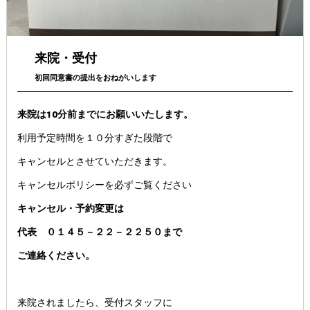
来院・受付
初回同意書の提出をおねがいします
来院は10分前までにお願いいたします。
利用予定時間を１０分すぎた段階で
キャンセルとさせていただきます。
キャンセルポリシーを必ずご覧ください
キャンセル・予約変更は
代表 ０１４５－２２－２２５０まで
ご連絡ください。
来院されましたら、受付スタッフに