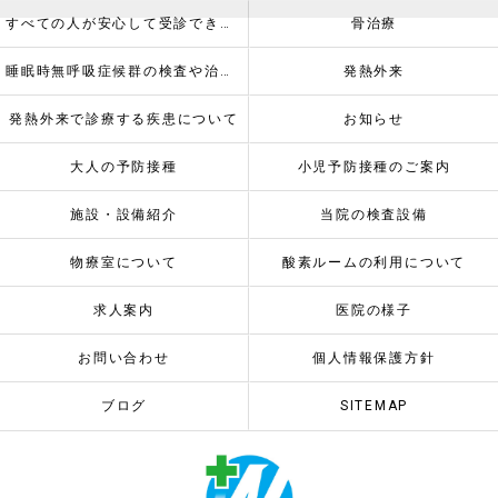
すべての人が安心して受診できるように
骨治療
睡眠時無呼吸症候群の検査や治療について
発熱外来
発熱外来で診療する疾患について
お知らせ
大人の予防接種
小児予防接種のご案内
施設・設備紹介
当院の検査設備
物療室について
酸素ルームの利用について
求人案内
医院の様子
お問い合わせ
個人情報保護方針
ブログ
SITEMAP