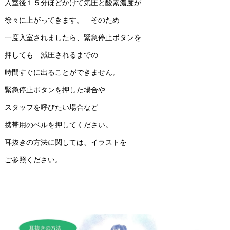
入室後１５分ほどかけて気圧と酸素濃度が
徐々に上がってきます。 そのため
一度入室されましたら、緊急停止ボタンを
押しても 減圧されるまでの
時間すぐに出ることができません。
緊急停止ボタンを押した場合や
スタッフを呼びたい場合など
携帯用のベルを押してください。
耳抜きの方法に関しては、イラストを
ご参照ください。