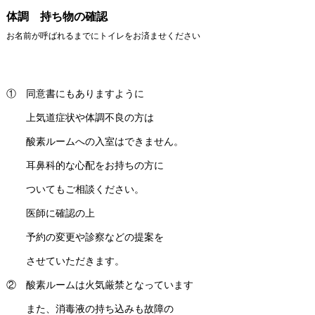
体調 持ち物の確認
お名前が呼ばれるまでにトイレをお済ませください
① 同意書にもありますように
上気道症状や体調不良の方は
酸素ルームへの入室はできません。
耳鼻科的な心配をお持ちの方に
ついてもご相談ください。
医師に確認の上
予約の変更や診察などの提案を
させていただきます。
② 酸素ルームは火気厳禁となっています
また、消毒液の持ち込みも故障の