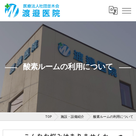
酸素ルームの利用について
TOP
施設・設備紹介
酸素ルームの利用について