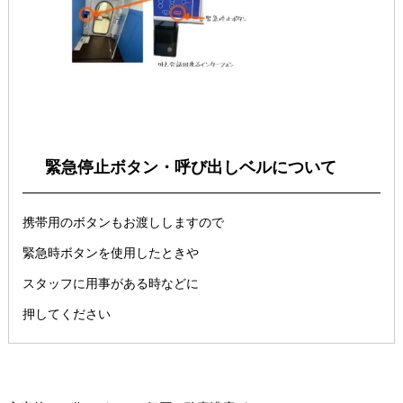
緊急停止ボタン・呼び出しベルについて
携帯用のボタンもお渡ししますので
緊急時ボタンを使用したときや
スタッフに用事がある時などに
押してください