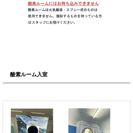
酸素ルーム入室