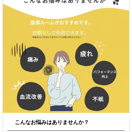
こんなお悩みはありませんか？