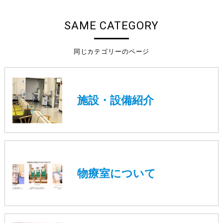
SAME CATEGORY
同じカテゴリーのページ
施設・設備紹介
物療室について