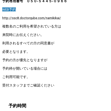
予約専用番号 ０５０‐５４４５‐０９６６
WEB予約
http://ssc8.doctorqube.com/namikikai/
複数名のご利用を希望されている方は
来院時にお伝えください。
利用されるすべての方の同意書が
必要となります。
予約の方が優先となりますが
予約枠が開いている場合には
ご利用可能です。
受付スタッフまでご確認ください
予約時間