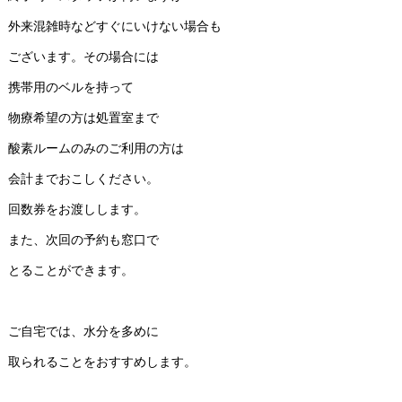
外来混雑時などすぐにいけない場合も
ございます。その場合には
携帯用のベルを持って
物療希望の方は処置室まで
酸素ルームのみのご利用の方は
会計までおこしください。
回数券をお渡しします。
また、次回の予約も窓口で
とることができます。
ご自宅では、水分を多めに
取られることをおすすめします。