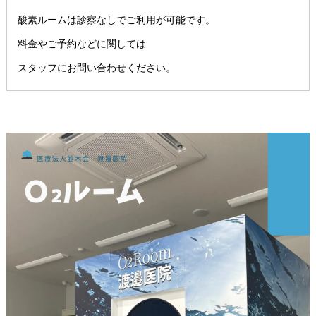
酸素ルームは診察なしでご利用が可能です。
料金やご予約などに関しては
スタッフにお問い合わせください。