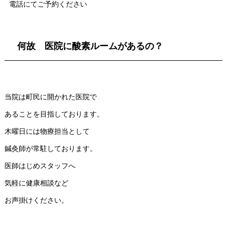
電話にてご予約ください
何故 医院に酸素ルームがあるの？
当院は町民に開かれた医院で
あることを目指しております。
木曜日には物療担当として
鍼灸師が常駐しております。
医師はじめスタッフへ
気軽に健康相談など
お声掛けください。