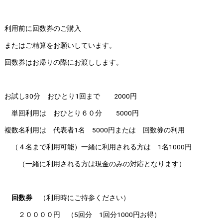
利用前に回数券のご購入
またはご精算をお願いしています。
回数券はお帰りの際にお渡しします。
お試し30分 おひとり1回まで 2000円
単回利用は おひとり６０分 5000円
複数名利用は 代表者1名 5000円または 回数券の利用
（４名まで利用可能）一緒に利用される方は 1名1000円
（一緒に利用される方は現金のみの対応となります）
回数券
（利用時にご持参ください）
２００００円 （5回分 1回分1000円お得）