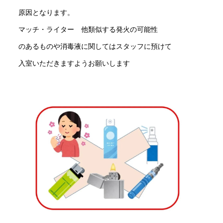
原因となります。
マッチ・ライター 他類似する発火の可能性
のあるものや消毒液に関してはスタッフに預けて
入室いただきますようお願いします