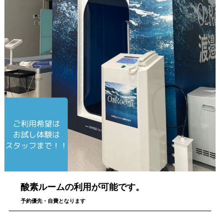
酸素ルームの利用が可能です。
予約優先・自費となります