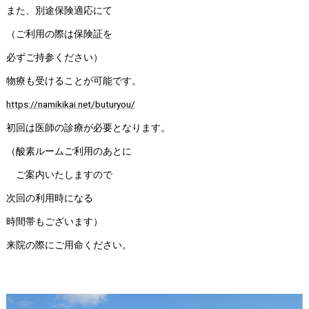
また、別途保険適応にて
（ご利用の際は保険証を
必ずご持参ください）
物療も受けることが可能です。
https://namikikai.net/buturyou/
初回は医師の診療が必要となります。
（酸素ルームご利用のあとに
ご案内いたしますので
次回の利用時になる
時間帯もございます）
来院の際にご用命ください。