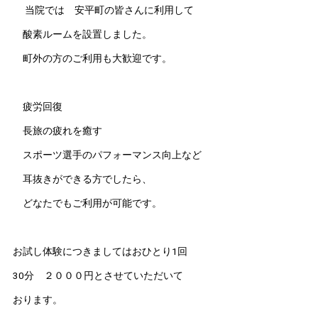
当院では 安平町の皆さんに利用して
酸素ルームを設置しました。
町外の方のご利用も大歓迎です。
疲労回復
長旅の疲れを癒す
スポーツ選手のパフォーマンス向上など
耳抜きができる方でしたら、
どなたでもご利用が可能です。
お試し体験につきましてはおひとり1回
30分 ２０００円とさせていただいて
おります。