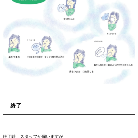
終了
終了時 スタッフが伺いますが