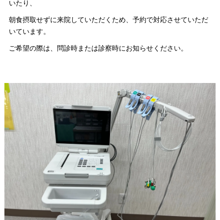
いたり、
朝食摂取せずに来院していただくため、予約で対応させていただ
いています。
ご希望の際は、問診時または診察時にお知らせください。