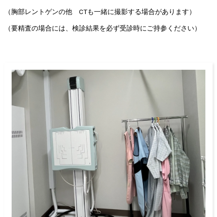
（胸部レントゲンの他 CTも一緒に撮影する場合があります）
（要精査の場合には、検診結果を必ず受診時にご持参ください）