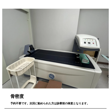
骨密度
予約不要です。次回に勧められた方は診察前の検査となります。