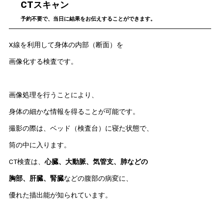
CTスキャン
予約不要で、当日に結果をお伝えすることができます。
X線を利用して身体の内部（断面）を
画像化する検査です。
画像処理を行うことにより、
身体の細かな情報を得ることが可能です。
撮影の際は、ベッド（検査台）に寝た状態で、
筒の中に入ります。
CT検査は、
心臓、大動脈、気管支、肺などの
胸部、肝臓、腎臓
などの腹部の病変に、
優れた描出能が知られています。