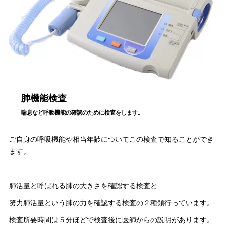
肺機能検査
喘息など呼吸機能の確認のために検査をします。
ご自身の呼吸機能や相当年齢についてこの検査で知ることができ
ます。
肺活量と呼ばれる肺の大きさを確認する検査と
努力肺活量という肺の力を確認する検査の２種類行っています。
検査所要時間は５分ほどで検査後に医師からの説明があります。