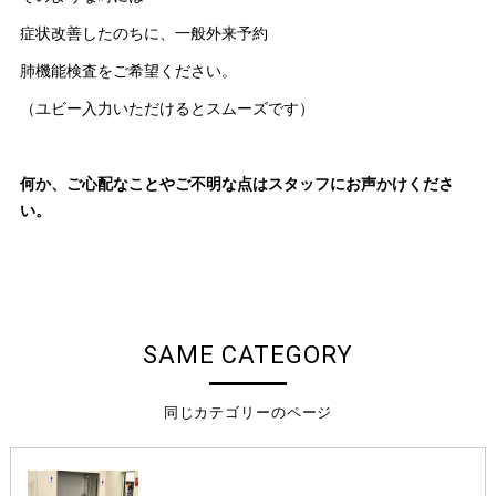
症状改善したのちに、一般外来予約
肺機能検査をご希望ください。
（ユビー入力いただけるとスムーズです）
何か、ご心配なことやご不明な点はスタッフにお声かけくださ
い。
SAME CATEGORY
同じカテゴリーのページ