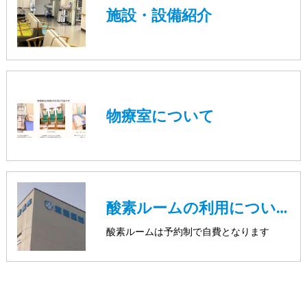
施設・設備紹介
物療室について
酸素ルームの利用について
酸素ルームは予約制で自費となります