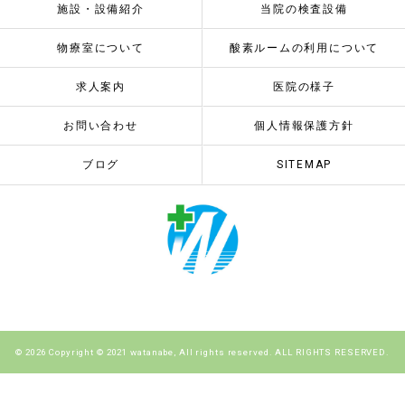
施設・設備紹介
当院の検査設備
物療室について
酸素ルームの利用について
求人案内
医院の様子
お問い合わせ
個人情報保護方針
ブログ
SITEMAP
© 2026 Copyright © 2021 watanabe, All rights reserved. ALL RIGHTS RESERVED.