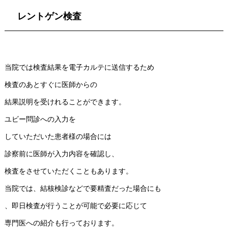
レントゲン検査
当院では検査結果を電子カルテに送信するため
検査のあとすぐに医師からの
結果説明を受けれることができます。
ユビー問診への入力を
していただいた患者様の場合には
診察前に医師が入力内容を確認し、
検査をさせていただくこともあります。
当院では、結核検診などで要精査だった場合にも
、即日検査が行うことが可能で必要に応じて
専門医への紹介も行っております。