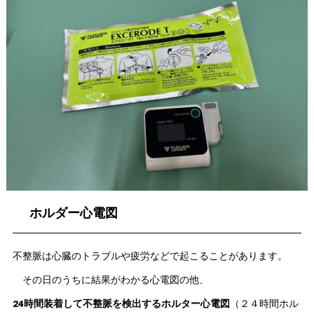
ホルダー心電図
不整脈は心臓のトラブルや疲労などで起こることがあります。
その日のうちに結果がわかる心電図の他、
24時間装着して不整脈を検出するホルター心電図
（２４時間ホル